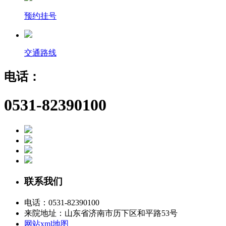
预约挂号
交通路线
电话：
0531-82390100
联系我们
电话：
0531-82390100
来院地址：山东省济南市历下区和平路53号
网站xml地图