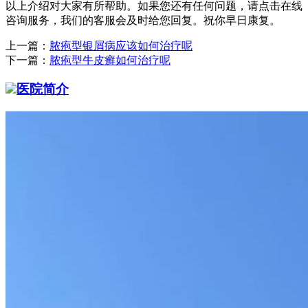
以上介绍对大家有所帮助。如果您还有任何问题，请点击在线
咨询服务，我们的客服会及时给您回复。祝你早日康复。
上一篇：
脓疱型银屑病应该如何治疗呢
下一篇：
脓疱型牛皮癣如何治疗呢
医院简介